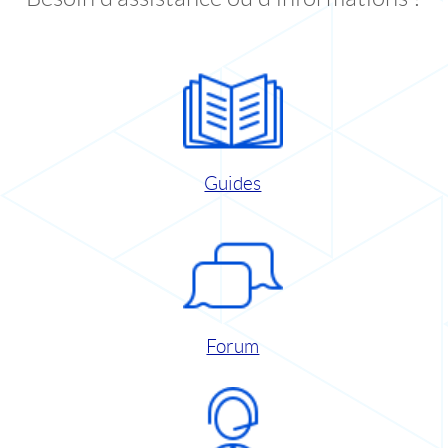
Guides
Forum